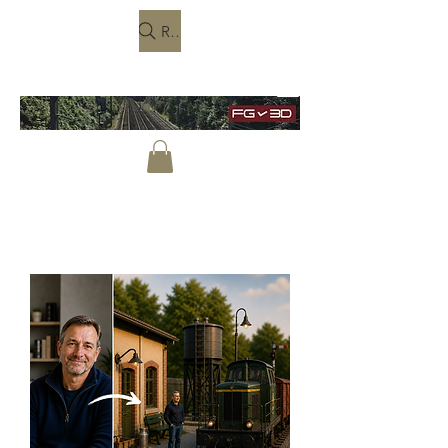
Rechercher