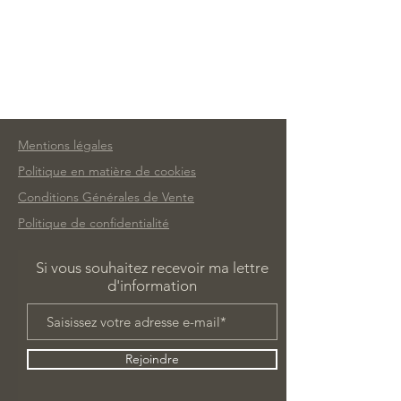
Mentions légales
Politique en matière de cookies
Conditions Générales de Vente
Politique de confidentialité
Si vous souhaitez recevoir ma lettre
d'information
Rejoindre