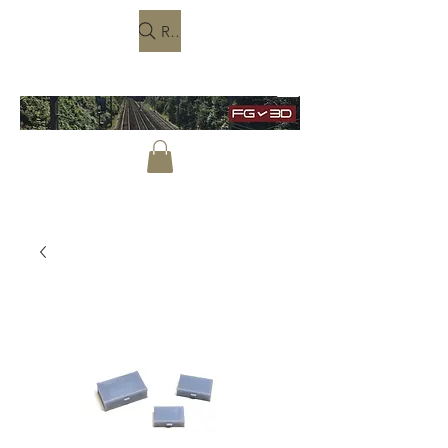
Rechercher