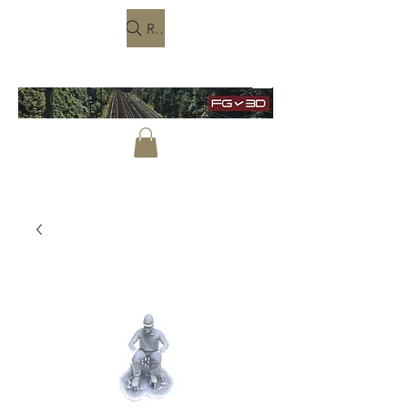
Rechercher