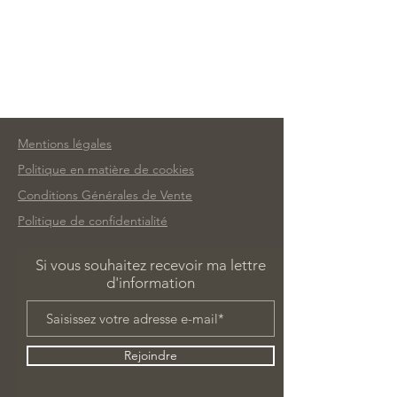
Mentions légales
Politique en matière de cookies
Conditions Générales de Vente
Politique de confidentialité
Si vous souhaitez recevoir ma lettre
d'information
Rejoindre