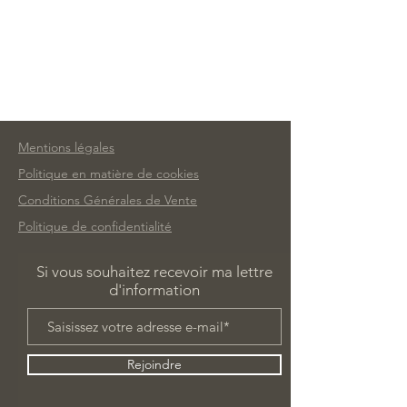
Mentions légales
Politique en matière de cookies
Conditions Générales de Vente
Politique de confidentialité
Si vous souhaitez recevoir ma lettre
d'information
Rejoindre