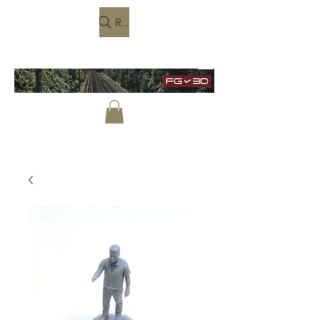
Rechercher