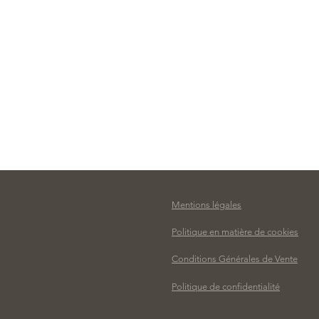
Mentions légales
Politique en matière de cookies
Conditions Générales de Vente
Politique de confidentialité