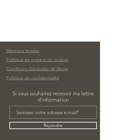
Mentions légales
Politique en matière de cookies
Conditions Générales de Vente
Politique de confidentialité
Si vous souhaitez recevoir ma lettre
d'information
Rejoindre