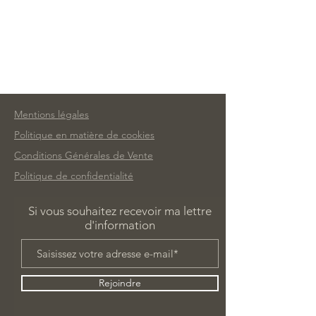
Mentions légales
Politique en matière de cookies
Conditions Générales de Vente
Politique de confidentialité
Si vous souhaitez recevoir ma lettre
d'information
Rejoindre