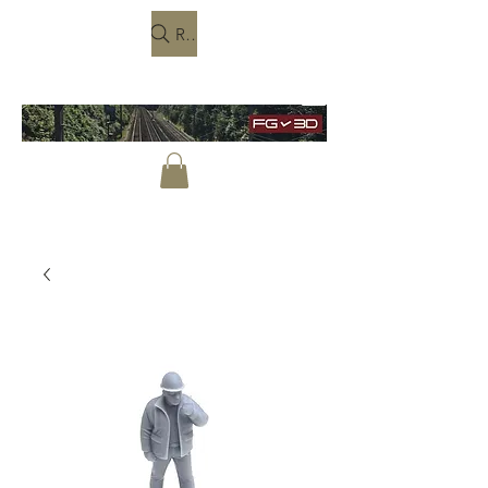
Rechercher