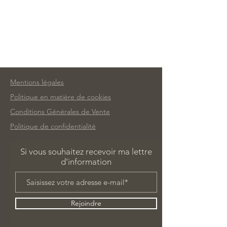
Mentions légales
Politique en matière de cookies
Conditions Générales de Vente
Politique de confidentialité
Si vous souhaitez recevoir ma lettre
d'information
Rejoindre