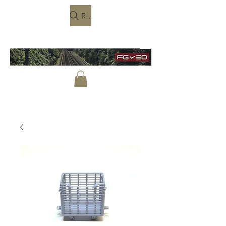
Rechercher