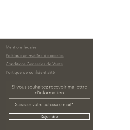
Mentions légales
Politique en matière de cookies
Conditions Générales de Vente
Politique de confidentialité
Si vous souhaitez recevoir ma lettre
d'information
Rejoindre