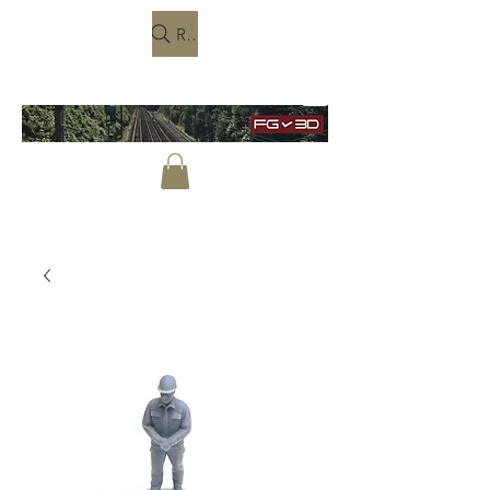
Rechercher