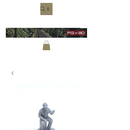
Rechercher