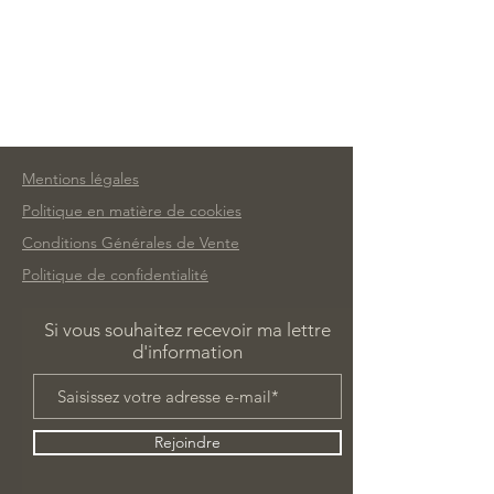
Mentions légales
Politique en matière de cookies
Conditions Générales de Vente
Politique de confidentialité
Si vous souhaitez recevoir ma lettre
d'information
Rejoindre